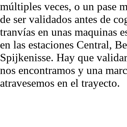
múltiples veces, o un pase m
de ser validados antes de cog
tranvías en unas maquinas es
en las estaciones Central, B
Spijkenisse. Hay que validar
nos encontramos y una marc
atravesemos en el trayecto.