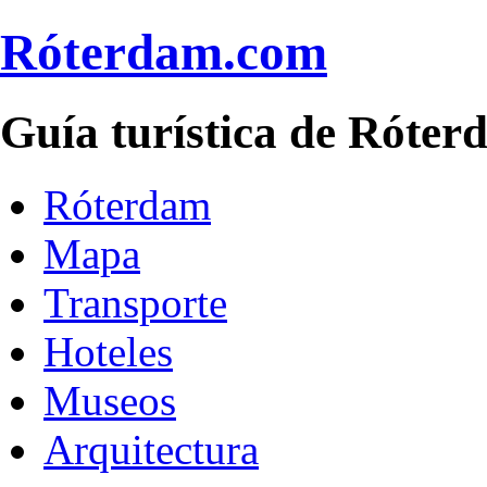
Róterdam.com
Guía turística de Róte
Róterdam
Mapa
Transporte
Hoteles
Museos
Arquitectura