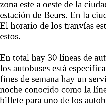
zona este a oeste de la ciuda
estación de Beurs. En la ciu
El horario de los tranvías es
estos.
En total hay 30 líneas de au
los autobuses está especific
fines de semana hay un servi
noche conocido como la líne
billete para uno de los auto