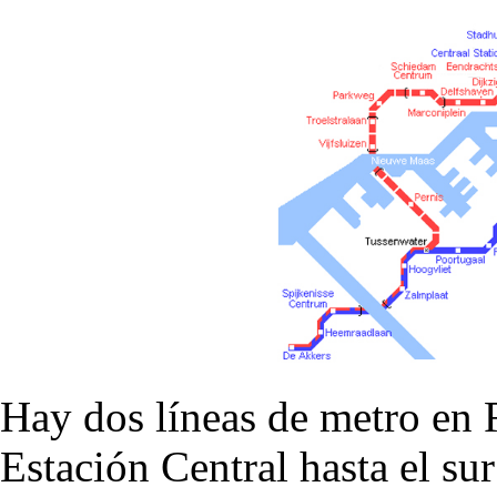
Hay dos líneas de metro en 
Estación Central hasta el su