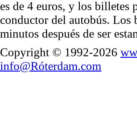
es de 4 euros, y los billetes
conductor del autobús. Los b
minutos después de ser est
Copyright © 1992-2026
ww
info@Róterdam.com