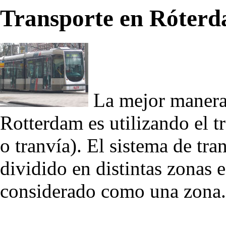
Transporte en Róter
La mejor manera d
Rotterdam es utilizando el t
o tranvía). El sistema de tr
dividido en distintas zonas 
considerado como una zona.