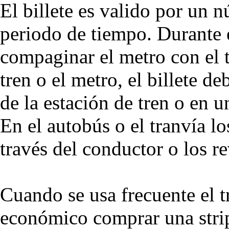
El billete es valido por un 
periodo de tiempo. Durante 
compaginar el metro con el t
tren o el metro, el billete de
de la estación de tren o en 
En el autobús o el tranvía lo
través del conductor o los re
Cuando se usa frecuente el t
económico comprar una stri